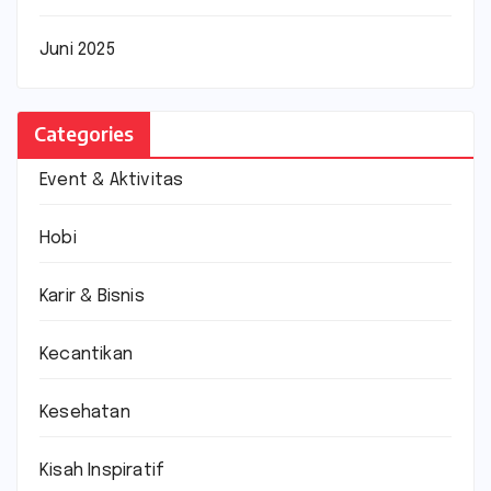
Juni 2025
Categories
Event & Aktivitas
Hobi
Karir & Bisnis
Kecantikan
Kesehatan
Kisah Inspiratif