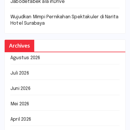
Jabodetabek ala inDrive
Wujudkan Mimpi Pernikahan Spektakuler di Narita
Hotel Surabaya
Archives
Agustus 2026
Juli 2026
Juni 2026
Mei 2026
April 2026