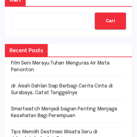
Cari
Recent Posts
Film Seni Merayu Tuhan Menguras Air Mata
Penonton
dr. Aisah Dahlan Siap Berbagi Cerita Cinta di
Surabaya, Catat Tanggalnya
Smartwatch Menjadi bagian Penting Menjaga
Kesehatan Bagi Perempuan
Tips Memilih Destinasi Wisata Seru di