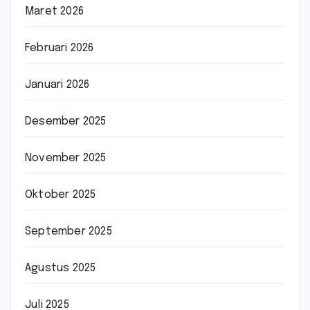
Maret 2026
Februari 2026
Januari 2026
Desember 2025
November 2025
Oktober 2025
September 2025
Agustus 2025
Juli 2025