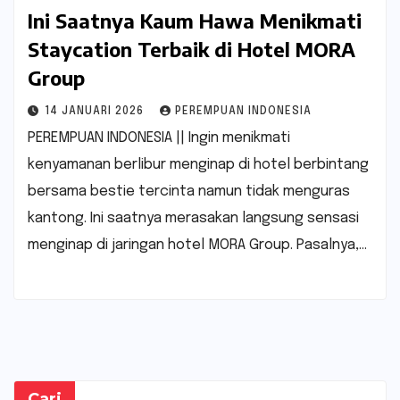
Ini Saatnya Kaum Hawa Menikmati
Staycation Terbaik di Hotel MORA
Group
14 JANUARI 2026
PEREMPUAN INDONESIA
PEREMPUAN INDONESIA || Ingin menikmati
kenyamanan berlibur menginap di hotel berbintang
bersama bestie tercinta namun tidak menguras
kantong. Ini saatnya merasakan langsung sensasi
menginap di jaringan hotel MORA Group. Pasalnya,…
Cari