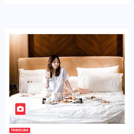
TRAVELING