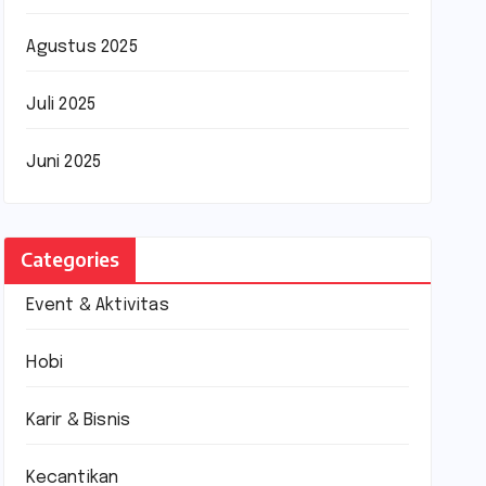
Agustus 2025
Juli 2025
Juni 2025
Categories
Event & Aktivitas
Hobi
Karir & Bisnis
Kecantikan