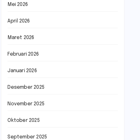
Mei 2026
April 2026
Maret 2026
Februari 2026
Januari 2026
Desember 2025
November 2025
Oktober 2025
September 2025