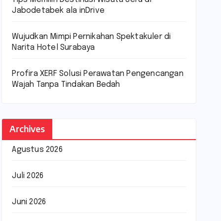
Jabodetabek ala inDrive
Wujudkan Mimpi Pernikahan Spektakuler di
Narita Hotel Surabaya
Profira XERF Solusi Perawatan Pengencangan
Wajah Tanpa Tindakan Bedah
Archives
Agustus 2026
Juli 2026
Juni 2026