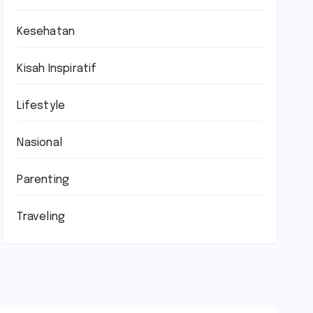
Kesehatan
Kisah Inspiratif
Lifestyle
Nasional
Parenting
Traveling