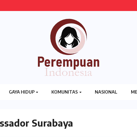
GAYA HIDUP
KOMUNITAS
NASIONAL
ME
sador Surabaya