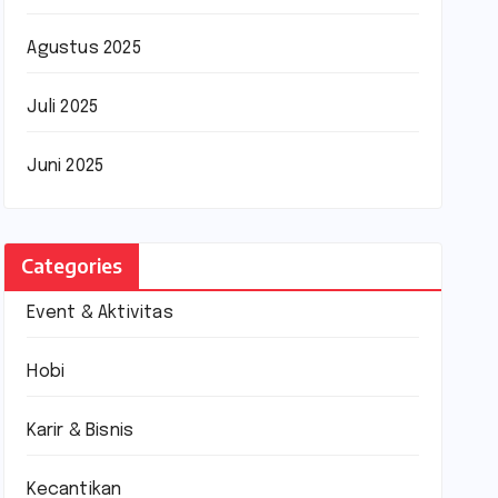
Agustus 2025
Juli 2025
Juni 2025
Categories
Event & Aktivitas
Hobi
Karir & Bisnis
Kecantikan