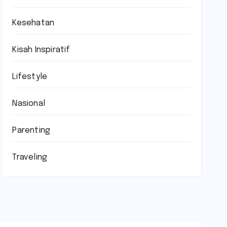
Kesehatan
Kisah Inspiratif
Lifestyle
Nasional
Parenting
Traveling