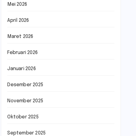
Mei 2026
April 2026
Maret 2026
Februari 2026
Januari 2026
Desember 2025
November 2025
Oktober 2025
September 2025