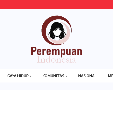
GAYA HIDUP
KOMUNITAS
NASIONAL
ME