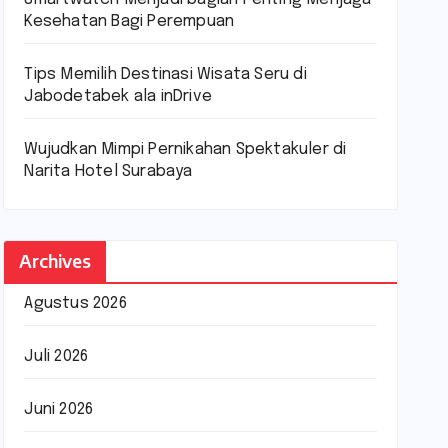
Kesehatan Bagi Perempuan
Tips Memilih Destinasi Wisata Seru di
Jabodetabek ala inDrive
Wujudkan Mimpi Pernikahan Spektakuler di
Narita Hotel Surabaya
Archives
Agustus 2026
Juli 2026
Juni 2026