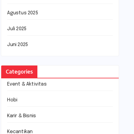
Agustus 2025
Juli 2025
Juni 2025
Categories
Event & Aktivitas
Hobi
Karir & Bisnis
Kecantikan