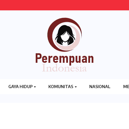
GAYA HIDUP
KOMUNITAS
NASIONAL
ME