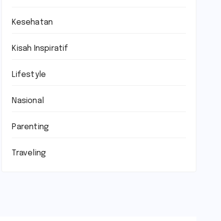
Kesehatan
Kisah Inspiratif
Lifestyle
Nasional
Parenting
Traveling