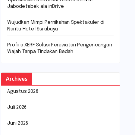
Jabodetabek ala inDrive
Wujudkan Mimpi Pernikahan Spektakuler di
Narita Hotel Surabaya
Profira XERF Solusi Perawatan Pengencangan
Wajah Tanpa Tindakan Bedah
Archives
Agustus 2026
Juli 2026
Juni 2026