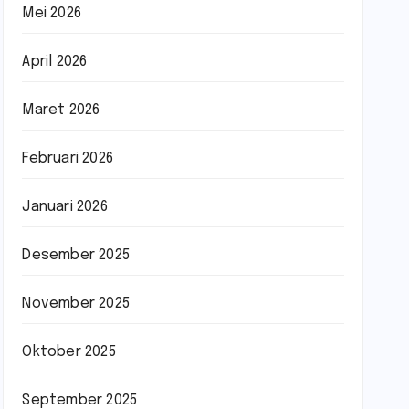
Mei 2026
April 2026
Maret 2026
Februari 2026
Januari 2026
Desember 2025
November 2025
Oktober 2025
September 2025