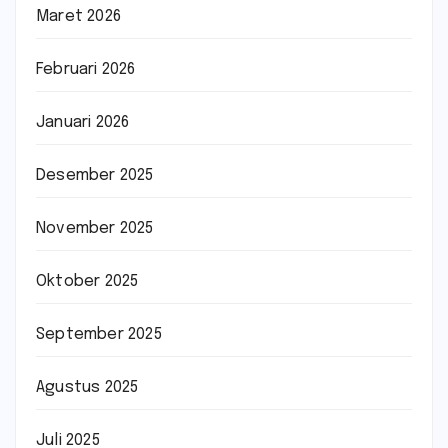
Maret 2026
Februari 2026
Januari 2026
Desember 2025
November 2025
Oktober 2025
September 2025
Agustus 2025
Juli 2025