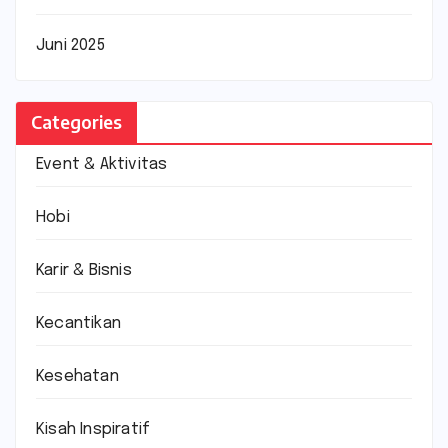
Juni 2025
Categories
Event & Aktivitas
Hobi
Karir & Bisnis
Kecantikan
Kesehatan
Kisah Inspiratif