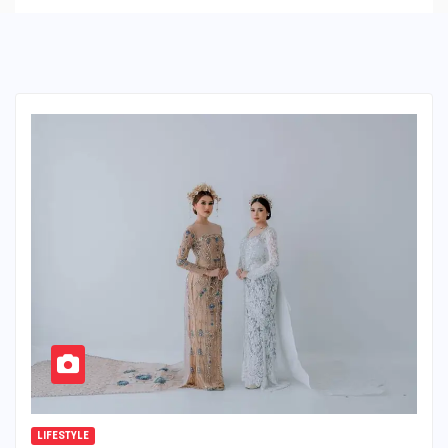
LIFESTYLE