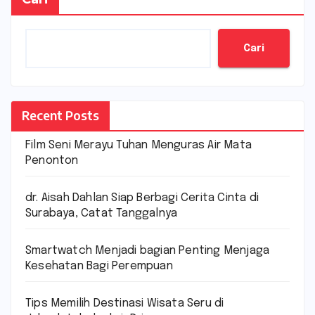
Cari
Recent Posts
Film Seni Merayu Tuhan Menguras Air Mata
Penonton
dr. Aisah Dahlan Siap Berbagi Cerita Cinta di
Surabaya, Catat Tanggalnya
Smartwatch Menjadi bagian Penting Menjaga
Kesehatan Bagi Perempuan
Tips Memilih Destinasi Wisata Seru di