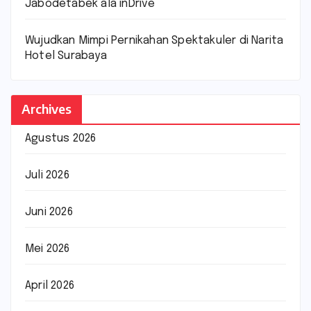
Jabodetabek ala inDrive
Wujudkan Mimpi Pernikahan Spektakuler di Narita
Hotel Surabaya
Archives
Agustus 2026
Juli 2026
Juni 2026
Mei 2026
April 2026