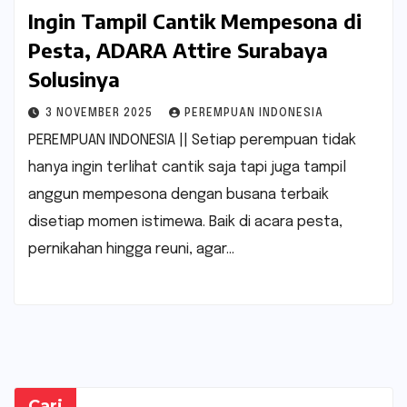
Ingin Tampil Cantik Mempesona di
Pesta, ADARA Attire Surabaya
Solusinya
3 NOVEMBER 2025
PEREMPUAN INDONESIA
PEREMPUAN INDONESIA || Setiap perempuan tidak
hanya ingin terlihat cantik saja tapi juga tampil
anggun mempesona dengan busana terbaik
disetiap momen istimewa. Baik di acara pesta,
pernikahan hingga reuni, agar…
Cari